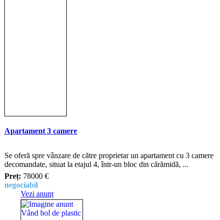
Apartament 3 camere
Se oferă spre vânzare de către proprietar un apartament cu 3 camere
decomandate, situat la etajul 4, într-un bloc din cărămidă, ...
Preț:
78000 €
negociabil
Vezi anunț